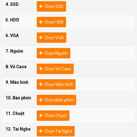
4. SSD
Chọn SSD
5. HDD
Chọn HDD
6. VGA
Chọn VGA
7. Nguồn
Chọn Nguồn
8. Vỏ Case
Chọn Vỏ Case
9. Màn hình
Chọn Màn hình
10. Bàn phím
Chọn Bàn phím
11. Chuột
Chọn Chuột
12. Tai Nghe
Chọn Tai Nghe