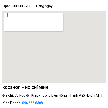
Open :
08H30 - 20H00 Hàng Ngày
KCCSHOP – HỒ CHÍ MINH
Địa chỉ:
75 Nguyễn Kim, Phường Diên Hồng, Thành Phố Hồ Chí Minh
Kinh Doanh:
096.666.6308