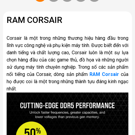
RAM CORSAIR
Corsair là một trong những thương hiệu hàng đầu trong
lĩnh vực công nghệ và phụ kiện máy tính. Được biết đến với
danh tiếng và chất lượng cao, Corsair luôn là một sự lựa
chọn hàng đầu của các game thủ, đồ họa và những người
sử dụng máy tính chuyên nghiệp. Trong số các sản phẩm
nổi tiếng của Corsair, dòng sản phẩm
RAM Corsair
của
họ được coi là một trong những thành tựu đáng kinh ngạc
nhất.