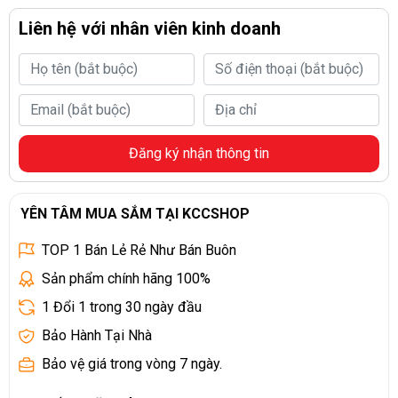
Liên hệ với nhân viên kinh doanh
Đăng ký nhận thông tin
YÊN TÂM MUA SẮM TẠI KCCSHOP
TOP 1 Bán Lẻ Rẻ Như Bán Buôn
Sản phẩm chính hãng 100%
1 Đổi 1 trong 30 ngày đầu
Bảo Hành Tại Nhà
Bảo vệ giá trong vòng 7 ngày.