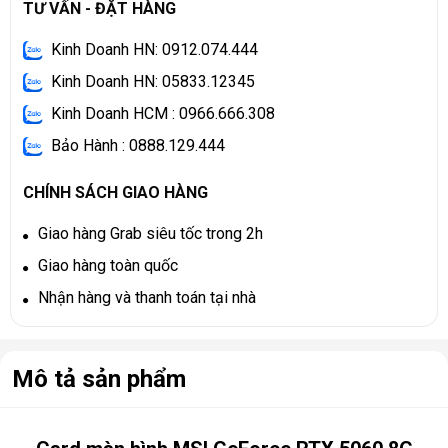
TƯ VẤN - ĐẶT HÀNG
Kinh Doanh HN: 0912.074.444
Kinh Doanh HN: 05833.12345
Kinh Doanh HCM : 0966.666.308
Bảo Hành : 0888.129.444
CHÍNH SÁCH GIAO HÀNG
Giao hàng Grab siêu tốc trong 2h
Giao hàng toàn quốc
Nhận hàng và thanh toán tại nhà
Mô tả sản phẩm