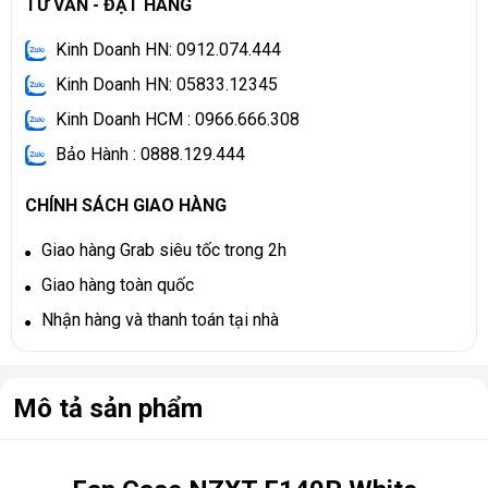
TƯ VẤN - ĐẶT HÀNG
Kinh Doanh HN: 0912.074.444
Kinh Doanh HN: 05833.12345
Kinh Doanh HCM : 0966.666.308
Bảo Hành : 0888.129.444
CHÍNH SÁCH GIAO HÀNG
Giao hàng Grab siêu tốc trong 2h
Giao hàng toàn quốc
Nhận hàng và thanh toán tại nhà
Mô tả sản phẩm