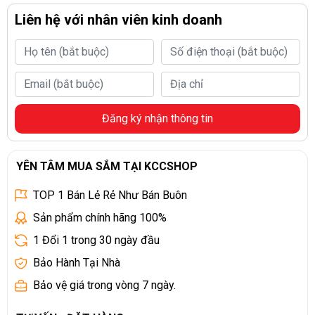
Liên hệ với nhân viên kinh doanh
Đăng ký nhận thông tin
YÊN TÂM MUA SẮM TẠI KCCSHOP
TOP 1 Bán Lẻ Rẻ Như Bán Buôn
Sản phẩm chính hãng 100%
1 Đổi 1 trong 30 ngày đầu
Bảo Hành Tại Nhà
Bảo vệ giá trong vòng 7 ngày.