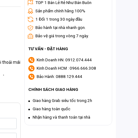
TOP 1 Bán Lẻ Rẻ Như Bán Buôn
Sản phẩm chính hãng 100%
1 Đổi 1 trong 30 ngày đầu
Bảo hành tại nhà nhanh gọn.
Bảo vệ giá trong vòng 7 ngày.
TƯ VẤN - ĐẶT HÀNG
Kinh Doanh HN: 0912.074.444
i thoải mái
Kinh Doanh HCM : 0966.666.308
Bảo Hành: 0888.129.444
quả
CHÍNH SÁCH GIAO HÀNG
Giao hàng Grab siêu tốc trong 2h
Giao hàng toàn quốc
Nhận hàng và thanh toán tại nhà