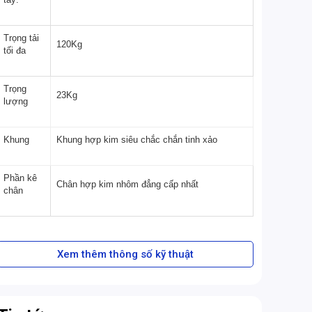
Trọng tải
120Kg
tối đa
Trọng
23Kg
lượng
Khung
Khung hợp kim siêu chắc chắn tinh xảo
Phần kê
Chân hợp kim nhôm đẳng cấp nhất
chân
Xem thêm thông số kỹ thuật