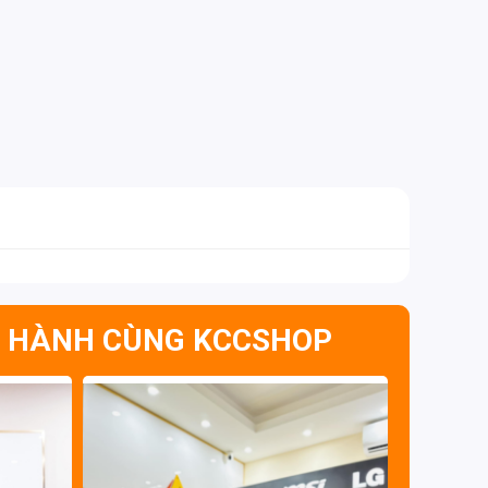
 HÀNH CÙNG KCCSHOP