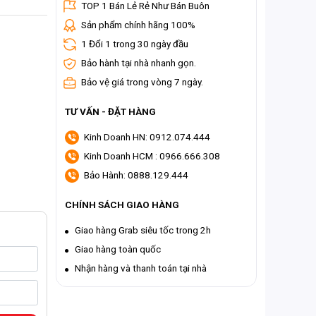
TOP 1 Bán Lẻ Rẻ Như Bán Buôn
Sản phẩm chính hãng 100%
1 Đổi 1 trong 30 ngày đầu
Bảo hành tại nhà nhanh gọn.
Bảo vệ giá trong vòng 7 ngày.
TƯ VẤN - ĐẶT HÀNG
Kinh Doanh HN: 0912.074.444
Kinh Doanh HCM : 0966.666.308
Bảo Hành: 0888.129.444
CHÍNH SÁCH GIAO HÀNG
Giao hàng Grab siêu tốc trong 2h
Giao hàng toàn quốc
Nhận hàng và thanh toán tại nhà