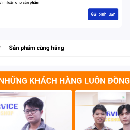
bình luận cho sản phẩm
ự
Sản phẩm cùng hãng
NHỮNG KHÁCH HÀNG LUÔN ĐỒNG