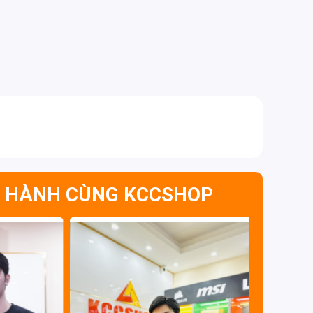
 HÀNH CÙNG KCCSHOP