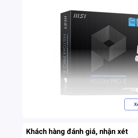
X
Khách hàng đánh giá, nhận xét