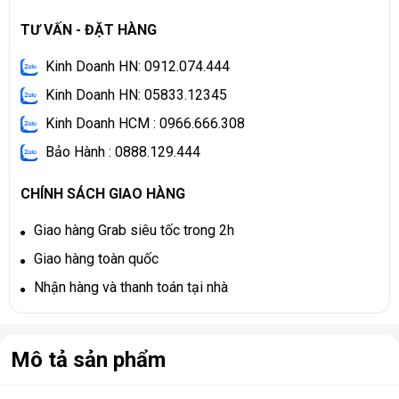
TƯ VẤN - ĐẶT HÀNG
Kinh Doanh HN: 0912.074.444
Kinh Doanh HN: 05833.12345
Kinh Doanh HCM : 0966.666.308
Bảo Hành : 0888.129.444
CHÍNH SÁCH GIAO HÀNG
Giao hàng Grab siêu tốc trong 2h
Giao hàng toàn quốc
Nhận hàng và thanh toán tại nhà
Mô tả sản phẩm