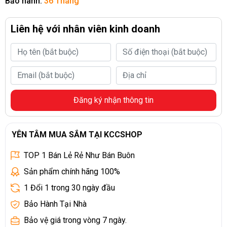
Bảo hành:
36 Tháng
Liên hệ với nhân viên kinh doanh
Đăng ký nhận thông tin
YÊN TÂM MUA SẮM TẠI KCCSHOP
TOP 1 Bán Lẻ Rẻ Như Bán Buôn
Sản phẩm chính hãng 100%
1 Đổi 1 trong 30 ngày đầu
Bảo Hành Tại Nhà
Bảo vệ giá trong vòng 7 ngày.