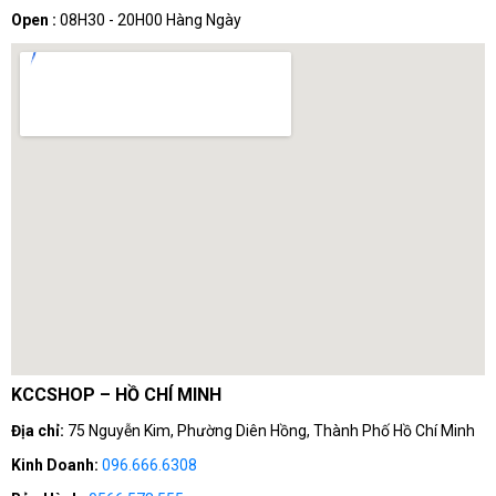
Open :
08H30 - 20H00 Hàng Ngày
KCCSHOP – HỒ CHÍ MINH
Địa chỉ:
75 Nguyễn Kim, Phường Diên Hồng, Thành Phố Hồ Chí Minh
Kinh Doanh:
096.666.6308