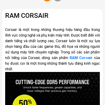
RAM CORSAIR
Corsair là một trong những thương hiệu hàng đầu trong
lĩnh vực công nghệ và phụ kiện máy tính. Được biết đến với
danh tiếng và chất lượng cao, Corsair luôn là một sự lựa
chọn hàng đầu của các game thủ, đồ họa và những người
sử dụng máy tính chuyên nghiệp. Trong số các sản phẩm
nổi tiếng của Corsair, dòng sản phẩm
RAM Corsair
của
họ được coi là một trong những thành tựu đáng kinh ngạc
nhất.