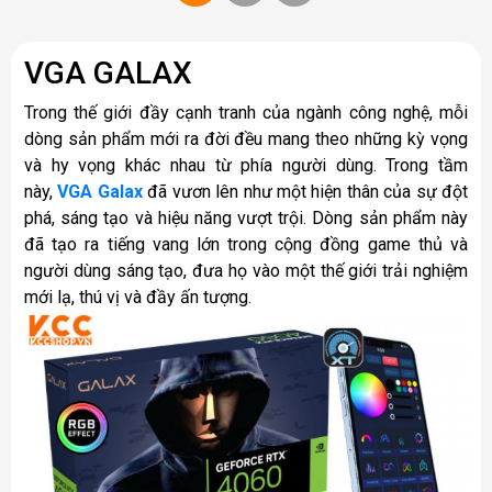
VGA GALAX
Trong thế giới đầy cạnh tranh của ngành công nghệ, mỗi
dòng sản phẩm mới ra đời đều mang theo những kỳ vọng
và hy vọng khác nhau từ phía người dùng. Trong tầm
này,
VGA Galax
đã vươn lên như một hiện thân của sự đột
phá, sáng tạo và hiệu năng vượt trội. Dòng sản phẩm này
đã tạo ra tiếng vang lớn trong cộng đồng game thủ và
người dùng sáng tạo, đưa họ vào một thế giới trải nghiệm
mới lạ, thú vị và đầy ấn tượng.