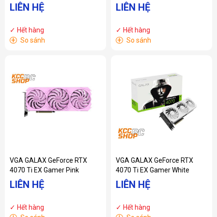
LIÊN HỆ
LIÊN HỆ
✓ Hết hàng
✓ Hết hàng
+
+
So sánh
So sánh
VGA GALAX GeForce RTX
VGA GALAX GeForce RTX
4070 Ti EX Gamer Pink
4070 Ti EX Gamer White
LIÊN HỆ
LIÊN HỆ
✓ Hết hàng
✓ Hết hàng