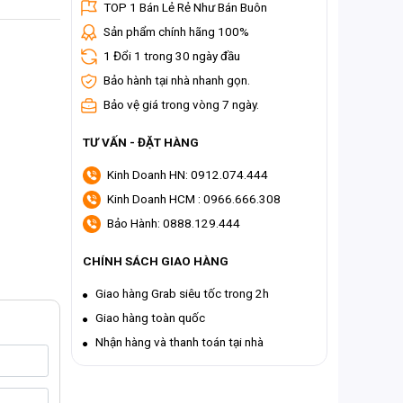
TOP 1 Bán Lẻ Rẻ Như Bán Buôn
Sản phẩm chính hãng 100%
1 Đổi 1 trong 30 ngày đầu
Bảo hành tại nhà nhanh gọn.
Bảo vệ giá trong vòng 7 ngày.
TƯ VẤN - ĐẶT HÀNG
Kinh Doanh HN: 0912.074.444
Kinh Doanh HCM : 0966.666.308
Bảo Hành: 0888.129.444
CHÍNH SÁCH GIAO HÀNG
Giao hàng Grab siêu tốc trong 2h
Giao hàng toàn quốc
Nhận hàng và thanh toán tại nhà