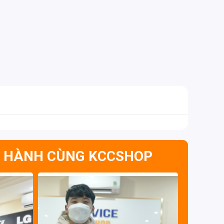
 HÀNH CÙNG KCCSHOP