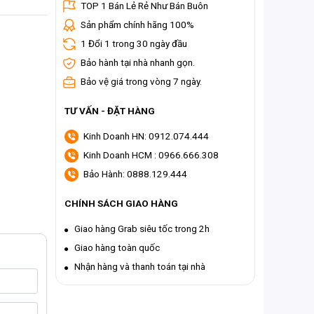
TOP 1 Bán Lẻ Rẻ Như Bán Buôn
Sản phẩm chính hãng 100%
1 Đổi 1 trong 30 ngày đầu
Bảo hành tại nhà nhanh gọn.
Bảo vệ giá trong vòng 7 ngày.
TƯ VẤN - ĐẶT HÀNG
Kinh Doanh HN: 0912.074.444
Kinh Doanh HCM : 0966.666.308
Bảo Hành: 0888.129.444
CHÍNH SÁCH GIAO HÀNG
Giao hàng Grab siêu tốc trong 2h
Giao hàng toàn quốc
Nhận hàng và thanh toán tại nhà