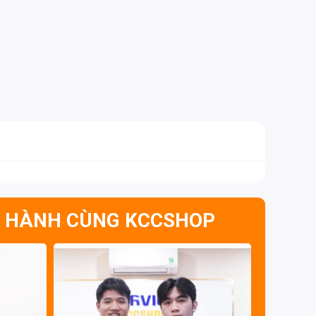
 HÀNH CÙNG KCCSHOP