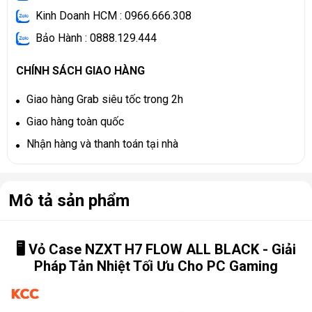
Kinh Doanh HCM : 0966.666.308
Bảo Hành : 0888.129.444
CHÍNH SÁCH GIAO HÀNG
Giao hàng Grab siêu tốc trong 2h
Giao hàng toàn quốc
Nhận hàng và thanh toán tại nhà
Mô tả sản phẩm
🖥️ Vỏ Case NZXT H7 FLOW ALL BLACK - Giải
Pháp Tản Nhiệt Tối Ưu Cho PC Gaming